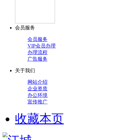
会员服务
会员服务
VIP会员办理
办理流程
广告服务
关于我们
网站介绍
企业资质
办公环境
宣传推广
收藏本页