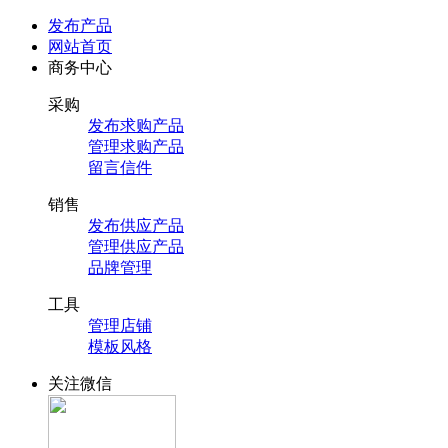
发布产品
网站首页
商务中心
采购
发布求购产品
管理求购产品
留言信件
销售
发布供应产品
管理供应产品
品牌管理
工具
管理店铺
模板风格
关注微信