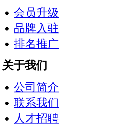
会员升级
品牌入驻
排名推广
关于我们
公司简介
联系我们
人才招聘