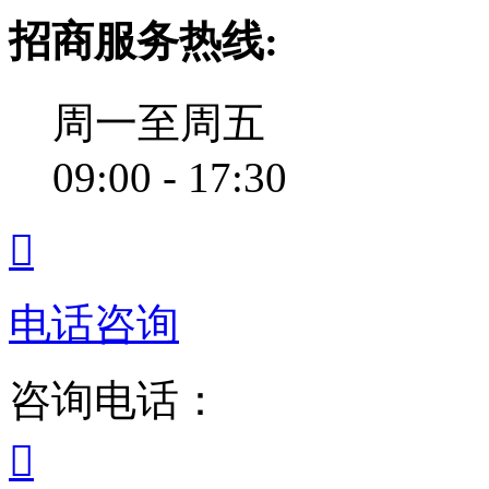
招商服务热线:
周一至周五
09:00 - 17:30

电话咨询
咨询电话：
