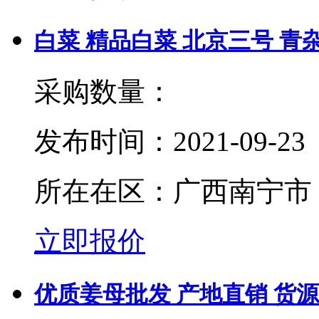
白菜 精品白菜 北京三号 青
采购数量：
发布时间：
2021-09-23
所在在区：
广西南宁市
立即报价
优质姜母批发 产地直销 货源