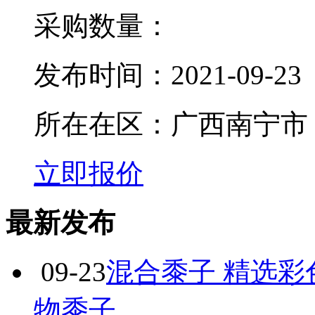
采购数量：
发布时间：
2021-09-23
所在在区：
广西南宁市
立即报价
最新发布
09-23
混合黍子 精选彩
物黍子