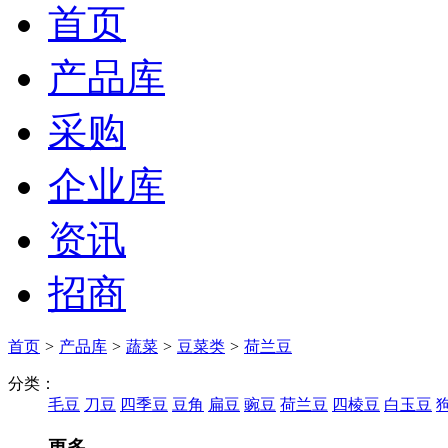
首页
产品库
采购
企业库
资讯
招商
首页
>
产品库
>
蔬菜
>
豆菜类
>
荷兰豆
分类：
毛豆
刀豆
四季豆
豆角
扁豆
豌豆
荷兰豆
四棱豆
白玉豆
更多