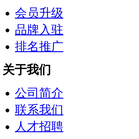
会员升级
品牌入驻
排名推广
关于我们
公司简介
联系我们
人才招聘