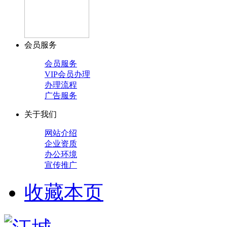
会员服务
会员服务
VIP会员办理
办理流程
广告服务
关于我们
网站介绍
企业资质
办公环境
宣传推广
收藏本页