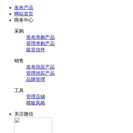
发布产品
网站首页
商务中心
采购
发布求购产品
管理求购产品
留言信件
销售
发布供应产品
管理供应产品
品牌管理
工具
管理店铺
模板风格
关注微信