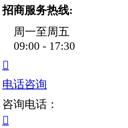
招商服务热线:
周一至周五
09:00 - 17:30

电话咨询
咨询电话：
