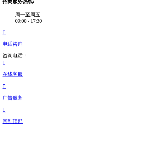
招商服务热线:
周一至周五
09:00 - 17:30

电话咨询
咨询电话：

在线客服

广告服务

回到顶部