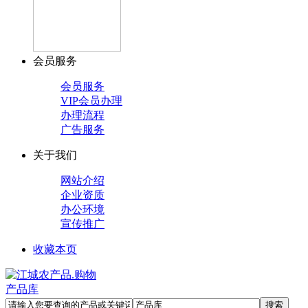
会员服务
会员服务
VIP会员办理
办理流程
广告服务
关于我们
网站介绍
企业资质
办公环境
宣传推广
收藏本页
产品库