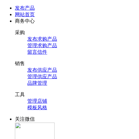
发布产品
网站首页
商务中心
采购
发布求购产品
管理求购产品
留言信件
销售
发布供应产品
管理供应产品
品牌管理
工具
管理店铺
模板风格
关注微信