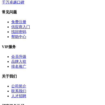
千万卓越口碑
常见问题
免费注册
供应商入门
找回密码
帮助中心
VIP服务
会员升级
品牌入驻
排名推广
关于我们
公司简介
联系我们
人才招聘