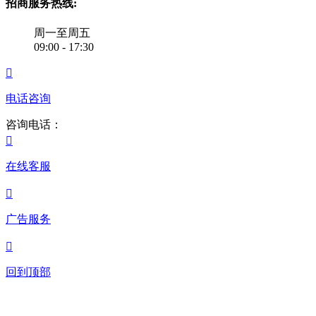
招商服务热线:
周一至周五
09:00 - 17:30

电话咨询
咨询电话：

在线客服

广告服务

回到顶部