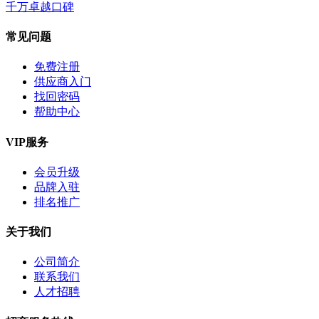
千万卓越口碑
常见问题
免费注册
供应商入门
找回密码
帮助中心
VIP服务
会员升级
品牌入驻
排名推广
关于我们
公司简介
联系我们
人才招聘