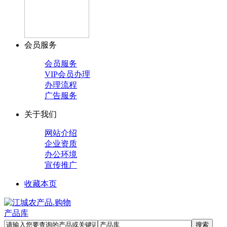
会员服务
会员服务
VIP会员办理
办理流程
广告服务
关于我们
网站介绍
企业资质
办公环境
宣传推广
收藏本页
产品库