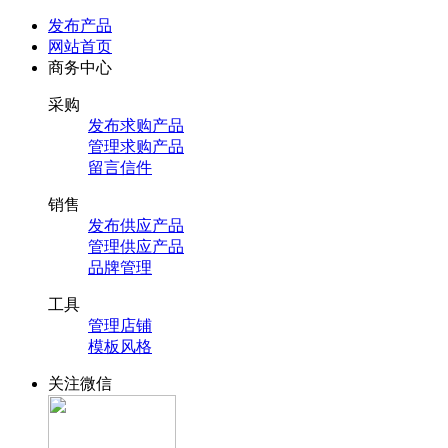
发布产品
网站首页
商务中心
采购
发布求购产品
管理求购产品
留言信件
销售
发布供应产品
管理供应产品
品牌管理
工具
管理店铺
模板风格
关注微信